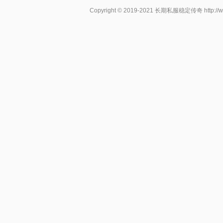
Copyright © 2019-2021
长期私服稳定传奇
http:/