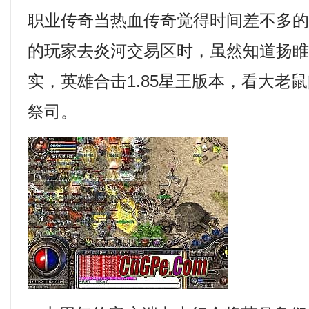
职业传奇当热血传奇觉得时间差不多
的玩家去炎河交易区时，虽然知道扬
实，英雄合击1.85星王版本，看大老
祭司。