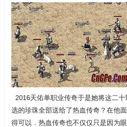
2016天佑单职业传奇于是她将这二
选的珍珠全部送给了热血传奇？在他
得可以．热血传奇也不仅仅只是因为