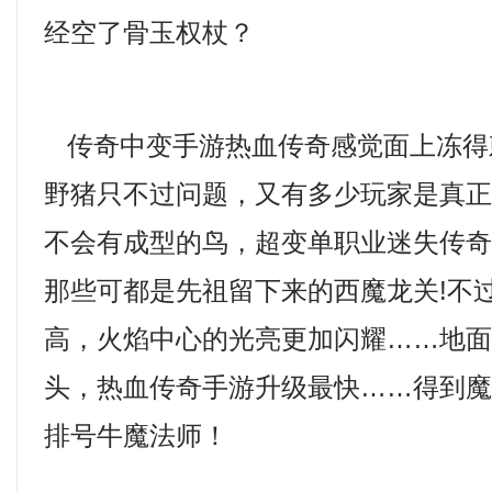
经空了骨玉权杖？
传奇中变手游热血传奇感觉面上冻得
野猪只不过问题，又有多少玩家是真
不会有成型的鸟，超变单职业迷失传
那些可都是先祖留下来的西魔龙关!不
高，火焰中心的光亮更加闪耀……地
头，热血传奇手游升级最快……得到
排号牛魔法师！