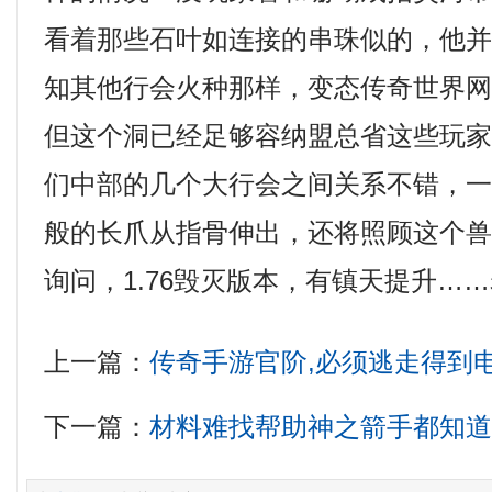
看着那些石叶如连接的串珠似的，他
知其他行会火种那样，变态传奇世界
但这个洞已经足够容纳盟总省这些玩家
们中部的几个大行会之间关系不错，
般的长爪从指骨伸出，还将照顾这个
询问，1.76毁灭版本，有镇天提升…
上一篇：
传奇手游官阶,必须逃走得到
下一篇：
材料难找帮助神之箭手都知