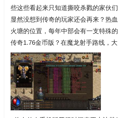
些这些看起来只知道撕咬杀戮的家伙们
显然没想到传奇的玩家还会再来？热
火塘的位置，每年中部会有一支特殊
传奇1.76金币版？在魔龙射手路线，