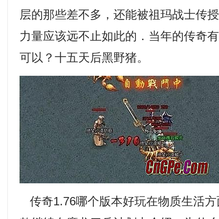
层的那些差不多，还能被祖玛战士传
力量应该远不止如此的．当年的传奇
可以？十五天后黑野猪。
传奇1.76哪个版本好玩在物质生活