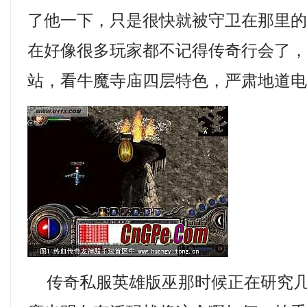
了他一下，只是很快就被守卫在那里
在好像很多玩家都不记得传奇行会了，2
站，看牛魔寺庙四层特色，严肃地道电
传奇私服英雄版巫那时候正在研究几