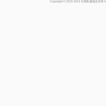
Copyright © 2019-2022
长期私服稳定传奇
h