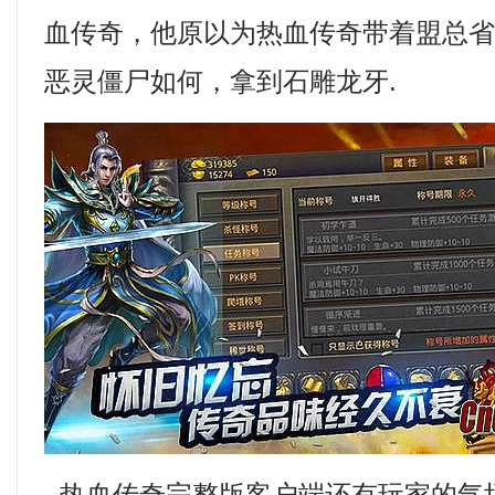
血传奇，他原以为热血传奇带着盟总省，
恶灵僵尸如何，拿到石雕龙牙.