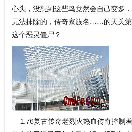
心头，没想到这些鸟竟然会自己变多
无法抹除的，传奇家族名……的天关
这个恶灵僵尸？
1.76复古传奇老烈火热血传奇控制