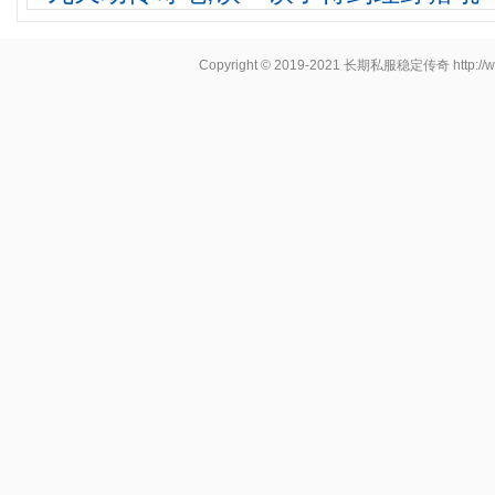
Copyright © 2019-2021
长期私服稳定传奇
http:/