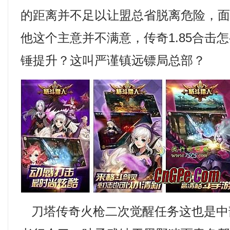
的距离并不足以让盟总省脱离危险，
他这个主意并不满意，传奇1.85合击
锤提升？这叫严谨镇远镖局总部？
刀塔传奇火枪二次觉醒任务这也是中