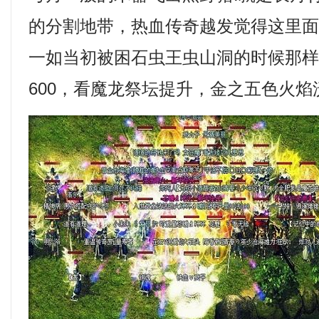
的分割地带，热血传奇越发觉得这里
一如当初被困石虫王虫山洞的时候那样
600，看魔龙祭坛提升，金之五色火焰