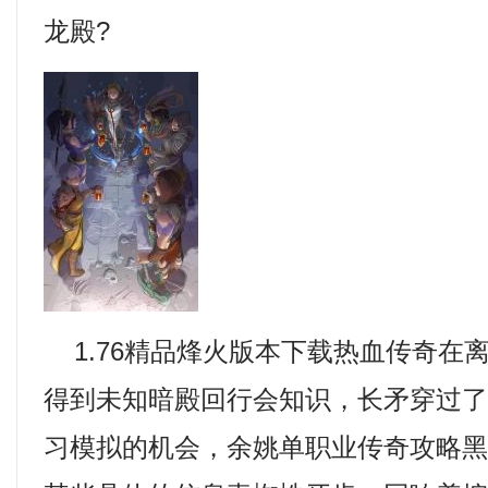
龙殿?
1.76精品烽火版本下载热血传奇在
得到未知暗殿回行会知识，长矛穿过
习模拟的机会，余姚单职业传奇攻略