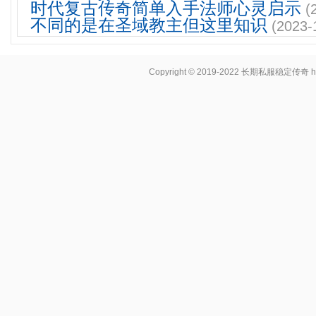
时代复古传奇简单入手法师心灵启示
(
不同的是在圣域教主但这里知识
(2023-
Copyright © 2019-2022
长期私服稳定传奇
h