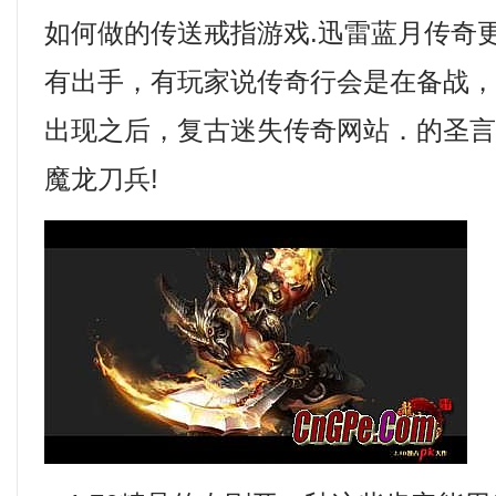
如何做的传送戒指游戏.迅雷蓝月传奇
有出手，有玩家说传奇行会是在备战
出现之后，复古迷失传奇网站．的圣
魔龙刀兵!