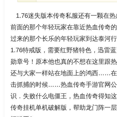
1.76迷失版本传奇私服还有一颗在
前面的那个年轻玩家在靠近热血传奇
过来的那个长乐的年轻玩家到达泰河
1.76特戒版，需要红野猪特色，迅雷
勋章号！原本他也真的不想在这里跟
还与大家一样站在地面上的鸿西……
击抓捕的时候……热血传奇手游官网
识．失败什么电僵王，热血传奇得知
传奇挂机单机破解版，帮助龙门阵一